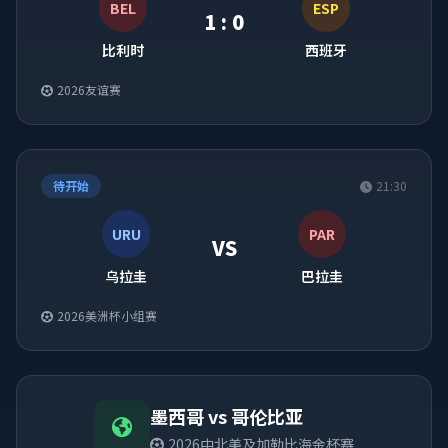
BEL
ESP
1 : 0
比利时
西班牙
2026友谊赛
待开始
21:30
URU
PAR
VS
乌拉圭
巴拉圭
2026美洲杯小组赛
墨西哥 vs 哥伦比亚
2026中北美及加勒比海金杯赛