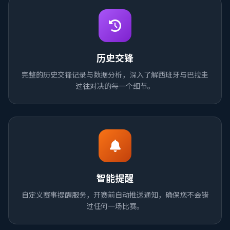
历史交锋
完整的历史交锋记录与数据分析，深入了解西班牙与巴拉圭
过往对决的每一个细节。
智能提醒
自定义赛事提醒服务，开赛前自动推送通知，确保您不会错
过任何一场比赛。