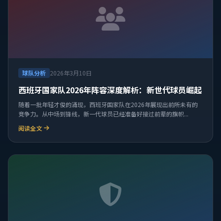
球队分析
2026年3月10日
西班牙国家队2026年阵容深度解析：新世代球员崛起
随着一批年轻才俊的涌现，西班牙国家队在2026年展现出前所未有的
竞争力。从中场到锋线，新一代球员已经准备好接过前辈的旗帜...
阅读全文