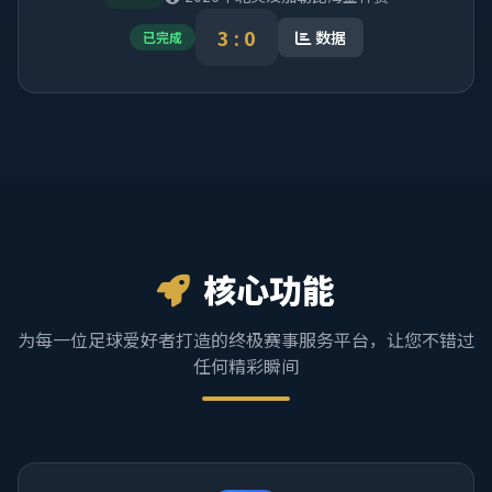
3 : 0
数据
已完成
核心功能
为每一位足球爱好者打造的终极赛事服务平台，让您不错过
任何精彩瞬间