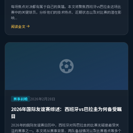
每场焦点对决都有属于自己的英雄。本文将聚焦西班牙vs巴拉圭这场比
赛中的关键球员，分析他们的技术特点、近期状态以及对比赛的潜在影
响...
阅读全文
赛事前瞻
2026年2月28日
2026年国际友谊赛综述：西班牙vs巴拉圭为何备受瞩
目
2026年的国际友谊赛日历中，西班牙对阵巴拉圭的比赛无疑是最受关
注的赛事之一。本文将从赛事背景、两队备战情况以及比赛看点等多个