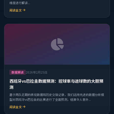
维度进行解读...
阅读全文
数据解读
2026年2月25日
西班牙vs巴拉圭数据预测：控球率与进球数的大胆预
测
基于两队近期的表现数据和历史交锋记录，我们运用先进的数据分析模
型对西班牙vs巴拉圭的比赛进行了全面预测，结果令人意外...
阅读全文