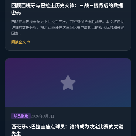
回顾西班牙与巴拉圭历史交锋：三战三捷背后的数据
密码
西班牙与巴拉圭历史上共交手三次，西班牙保持全胜战绩。本文将通过
详细的数据分析，揭示西班牙在这三场比赛中展现出的战术优势和关键
因素...
阅读全文
球员聚焦
2026年3月3日
西班牙vs巴拉圭焦点球员：谁将成为决定比赛的关键
先生