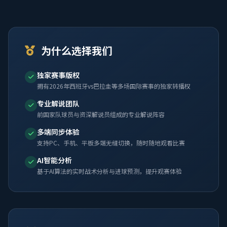
为什么选择我们
独家赛事版权
拥有2026年西班牙vs巴拉圭等多场国际赛事的独家转播权
专业解说团队
前国家队球员与资深解说员组成的专业解说阵容
多端同步体验
支持PC、手机、平板多端无缝切换，随时随地观看比赛
AI智能分析
基于AI算法的实时战术分析与进球预测，提升观赛体验